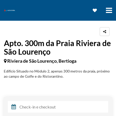
Apto. 300m da Praia Riviera de
São Lourenço
Riviera de São Lourenço, Bertioga
Edifício Situado no Módulo 2, apenas 300 metros da praia, próximo
ao campo de Golfe e do Ristorantino.