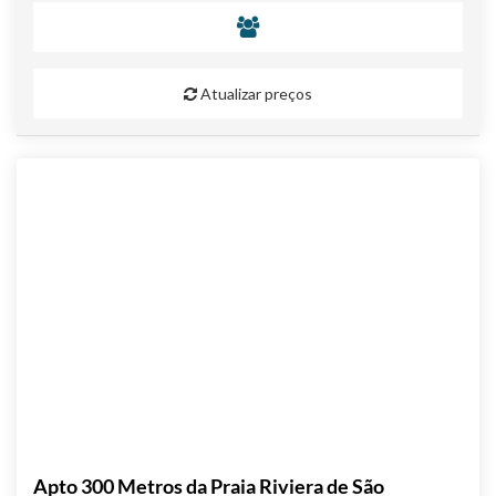
Atualizar preços
Apto 300 Metros da Praia Riviera de São